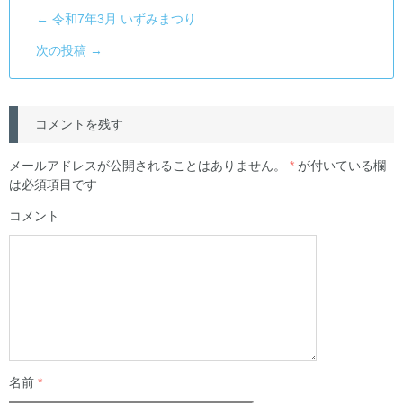
←
令和7年3月 いずみまつり
次の投稿
→
コメントを残す
メールアドレスが公開されることはありません。
*
が付いている欄
は必須項目です
コメント
名前
*