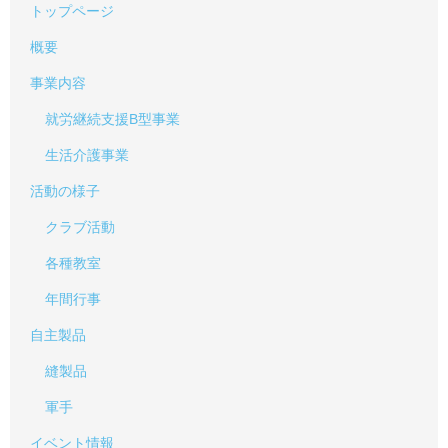
トップページ
概要
事業内容
就労継続支援B型事業
生活介護事業
活動の様子
クラブ活動
各種教室
年間行事
自主製品
縫製品
軍手
イベント情報