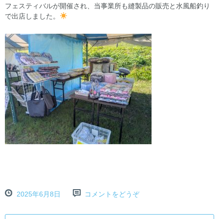
フェスティバルが開催され、当事業所も縫製品の販売と水風船釣り
で出店しました。
2025年6月8日
コメントをどうぞ