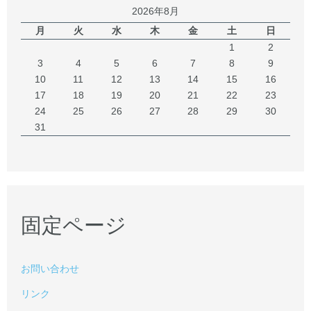
2026年8月
月
火
水
木
金
土
日
1
2
3
4
5
6
7
8
9
10
11
12
13
14
15
16
17
18
19
20
21
22
23
24
25
26
27
28
29
30
31
固定ページ
お問い合わせ
リンク