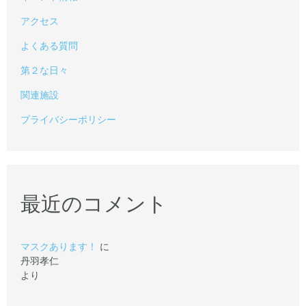
アクセス
よくある質問
第２な日々
関連施設
プライバシーポリシー
最近のコメント
マスクあります！
に
丹羽孝仁
より