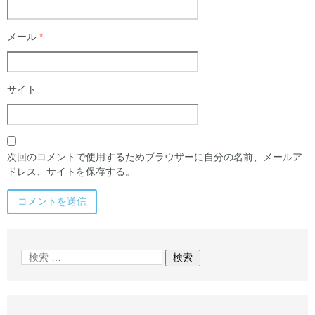
メール
*
サイト
次回のコメントで使用するためブラウザーに自分の名前、メールア
ドレス、サイトを保存する。