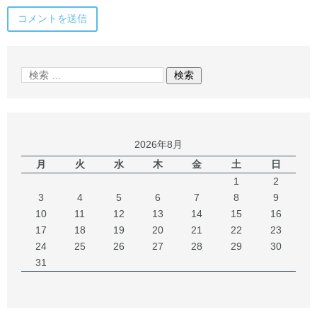
2026年8月
月
火
水
木
金
土
日
1
2
3
4
5
6
7
8
9
10
11
12
13
14
15
16
17
18
19
20
21
22
23
24
25
26
27
28
29
30
31