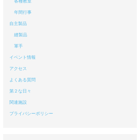
各種教室
年間行事
自主製品
縫製品
軍手
イベント情報
アクセス
よくある質問
第２な日々
関連施設
プライバシーポリシー