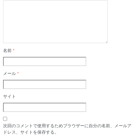
名前
*
メール
*
サイト
次回のコメントで使用するためブラウザーに自分の名前、メールア
ドレス、サイトを保存する。