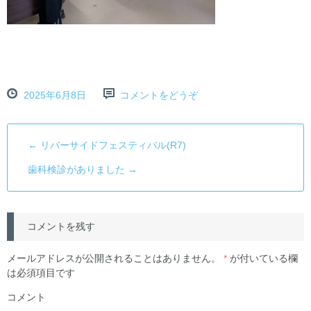
2025年6月8日
コメントをどうぞ
←
リバーサイドフェスティバル(R7)
歯科検診がありました
→
コメントを残す
メールアドレスが公開されることはありません。
*
が付いている欄
は必須項目です
コメント