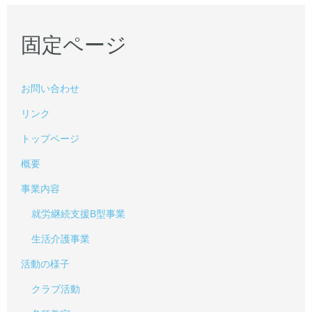
固定ページ
お問い合わせ
リンク
トップページ
概要
事業内容
就労継続支援B型事業
生活介護事業
活動の様子
クラブ活動