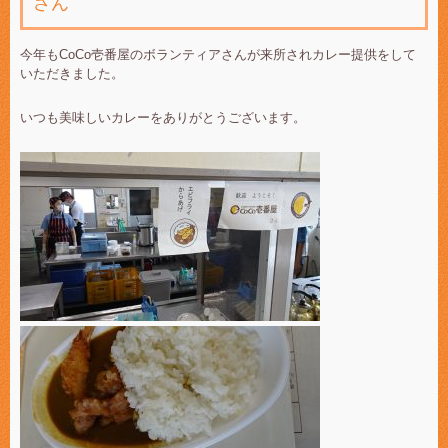
さん
今年もCoCo壱番屋のボランティアさんが来所されカレー提供をして
いただきました。
いつも美味しいカレーをありがとうございます。