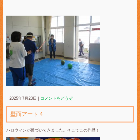
2025年7月23日
|
コメントをどうぞ
壁面アート４
ハロウィンが近づいてきました。そこでこの作品！