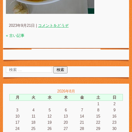
2023年9月21日
|
コメントをどうぞ
« 古い記事
2026年8月
月
火
水
木
金
土
日
1
2
3
4
5
6
7
8
9
10
11
12
13
14
15
16
17
18
19
20
21
22
23
24
25
26
27
28
29
30