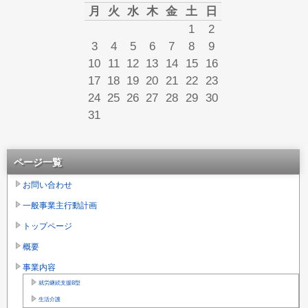
月
火
水
木
金
土
日
1
2
3
4
5
6
7
8
9
10
11
12
13
14
15
16
17
18
19
20
21
22
23
24
25
26
27
28
29
30
31
ページ一覧
お問い合わせ
一般事業主行動計画
トップページ
概要
事業内容
就労継続支援B型
生活介護