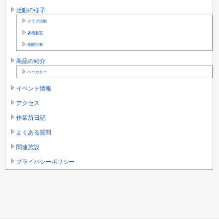
活動の様子
クラブ活動
各種教室
年間行事
商品の紹介
ベーカリー
イベント情報
アクセス
作業所日記
よくある質問
関連施設
プライバシーポリシー