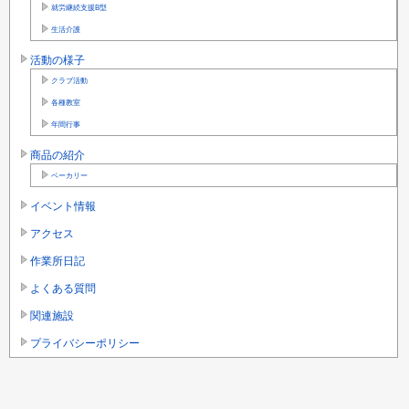
就労継続支援B型
生活介護
活動の様子
クラブ活動
各種教室
年間行事
商品の紹介
ベーカリー
イベント情報
アクセス
作業所日記
よくある質問
関連施設
プライバシーポリシー