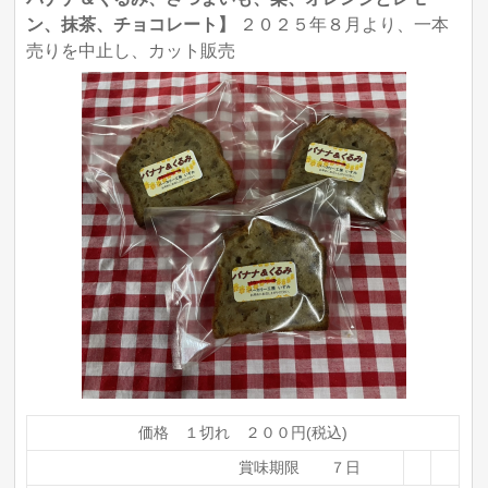
ン、抹茶、チョコレート】
２０２５年８月より、一本
売りを中止し、カット販売
価格 １切れ ２００円(税込)
賞味期限 ７日