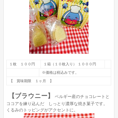
１枚 １００円
１箱（１０枚入り） １０００円
※価格は税込みです。
【 賞味期限 １ヶ月 】
【ブラウニー】
ベルギー産のチョコレートと
ココアを練り込んだ しっとり濃厚な焼き菓子です。
くるみのトッピングがアクセントに。