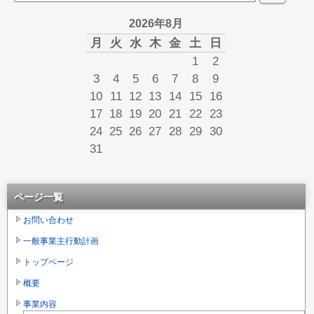
2026年8月
月
火
水
木
金
土
日
1
2
3
4
5
6
7
8
9
10
11
12
13
14
15
16
17
18
19
20
21
22
23
24
25
26
27
28
29
30
31
ページ一覧
お問い合わせ
一般事業主行動計画
トップページ
概要
事業内容