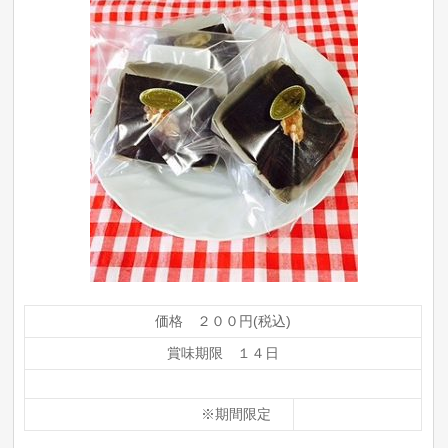
価格 ２００円(税込)
賞味期限 １４日
※期間限定