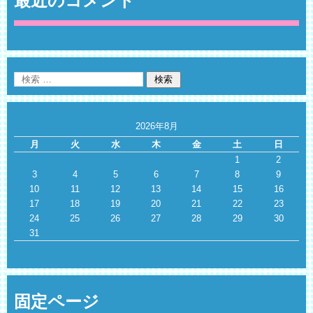
最近のコメント
2026年8月
月
火
水
木
金
土
日
1
2
3
4
5
6
7
8
9
10
11
12
13
14
15
16
17
18
19
20
21
22
23
24
25
26
27
28
29
30
31
固定ページ