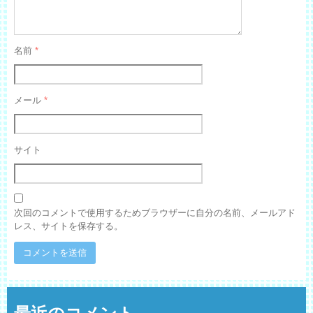
名前
*
メール
*
サイト
次回のコメントで使用するためブラウザーに自分の名前、メールアド
レス、サイトを保存する。