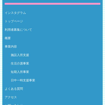
インスタグラム
トップページ
利用者募集について
概要
事業内容
施設入所支援
生活介護事業
短期入所事業
日中一時支援事業
よくある質問
アクセス