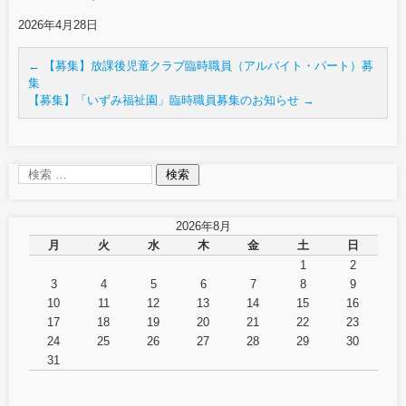
2026年4月28日
←
【募集】放課後児童クラブ臨時職員（アルバイト・パート）募
集
【募集】「いずみ福祉園」臨時職員募集のお知らせ
→
2026年8月
月
火
水
木
金
土
日
1
2
3
4
5
6
7
8
9
10
11
12
13
14
15
16
17
18
19
20
21
22
23
24
25
26
27
28
29
30
31