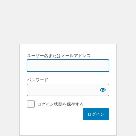
ユーザー名またはメールアドレス
パスワード
ログイン状態を保存する