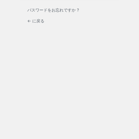
パスワードをお忘れですか ?
← に戻る